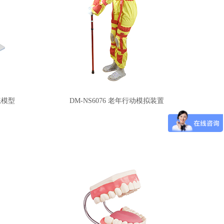
练模型
DM-NS6076 老年行动模拟装置