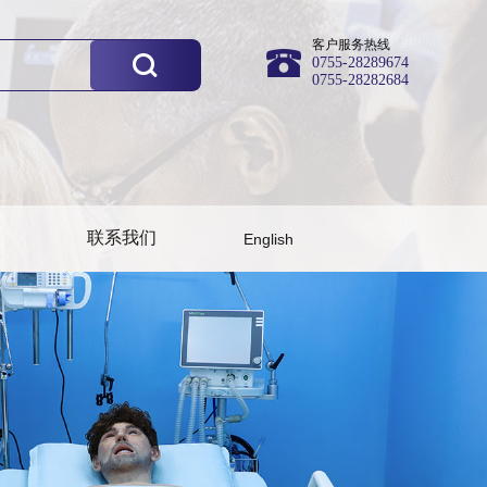
客户服务热线
0755-28289674
0755-28282684
联系我们
English