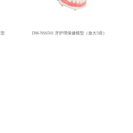
模型
DM-NS6501 牙护理保健模型（放大5倍）