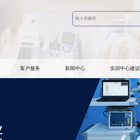
客户服务
新闻中心
实训中心建设