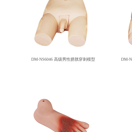
DM-NS6046 高级男性膀胱穿刺模型
DM-