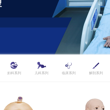
妇科系列
儿科系列
临床系列
解剖系列