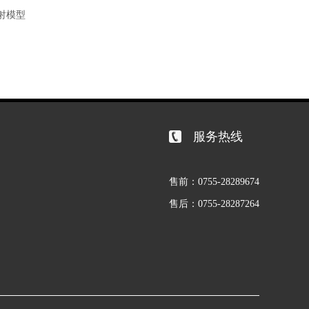
注射模型
服务热线
售前：0755-28289674
售后：0755-28287264