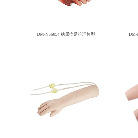
DM-NS6054 糖尿病足护理模型
DM