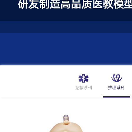
急救系列
护理系列