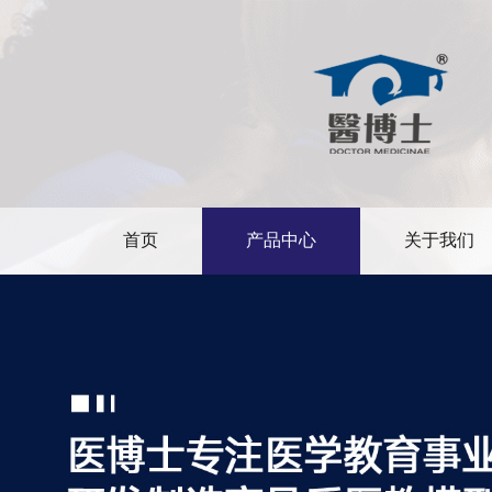
首页
产品中心
关于我们