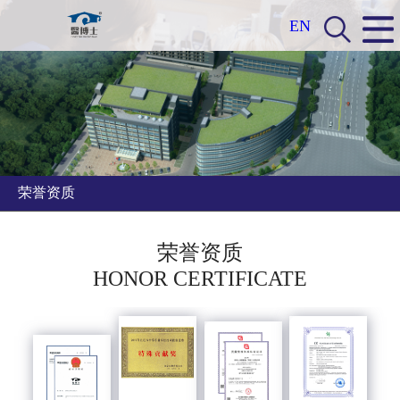
EN
荣誉资质
荣誉资质
HONOR CERTIFICATE