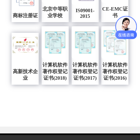
北京中等职
CE-EMC证
IS09001-
商标注册证
业学校
书
2015
计算机软件
计算机软件
计算机软件
高新技术企
著作权登记
著作权登记
著作权登记
业
证书(2018)
证书(2017)
证书(2016)