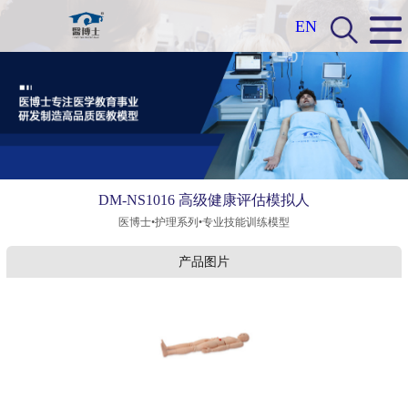
EN
DM-NS1016 高级健康评估模拟人
医博士•护理系列•专业技能训练模型
产品图片