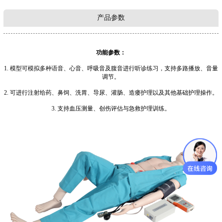
产品参数
功能参数：
1. 模型可模拟多种语音、心音、呼吸音及腹音进行听诊练习，支持多路播放、音量
调节。
2. 可进行注射给药、鼻饲、洗胃、导尿、灌肠、造瘘护理以及其他基础护理操作。
3. 支持血压测量、创伤评估与急救护理训练。